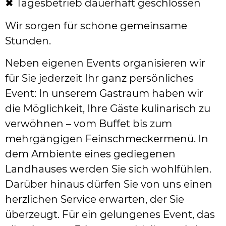
✖ Tagesbetrieb dauerhaft geschlossen
Wir sorgen für schöne gemeinsame
Stunden.
Neben eigenen Events organisieren wir
für Sie jederzeit Ihr ganz persönliches
Event: In unserem Gastraum haben wir
die Möglichkeit, Ihre Gäste kulinarisch zu
verwöhnen – vom Buffet bis zum
mehrgängigen Feinschmeckermenü. In
dem Ambiente eines gediegenen
Landhauses werden Sie sich wohlfühlen.
Darüber hinaus dürfen Sie von uns einen
herzlichen Service erwarten, der Sie
überzeugt. Für ein gelungenes Event, das